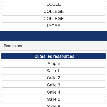
Ressources :