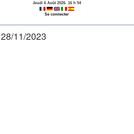
Jeudi 6 Août 2026
16
h
54
Se connecter
: 28/11/2023