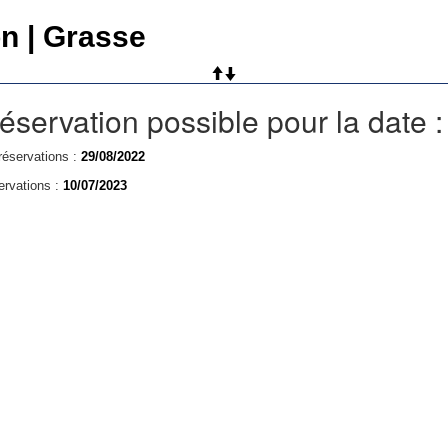
on | Grasse
éservation possible pour la date 
réservations :
29/08/2022
ervations :
10/07/2023