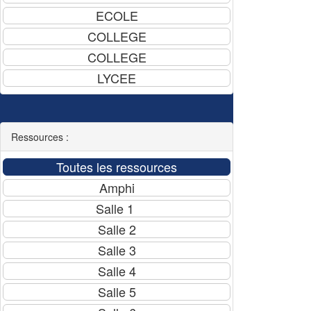
Ressources :