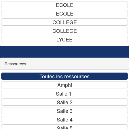
Ressources :