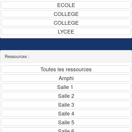
Ressources :