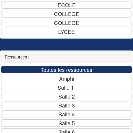
Ressources :