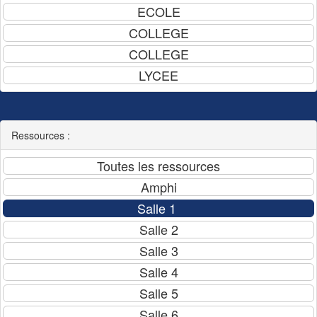
Ressources :