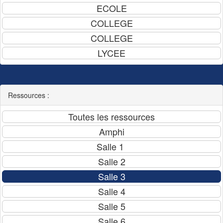
Ressources :