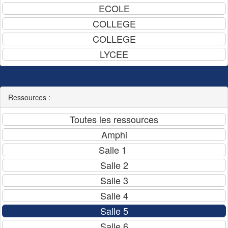
Ressources :