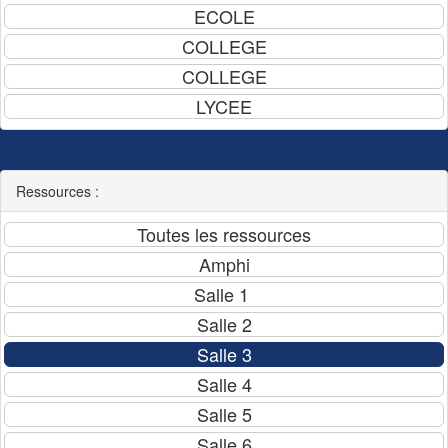
Ressources :