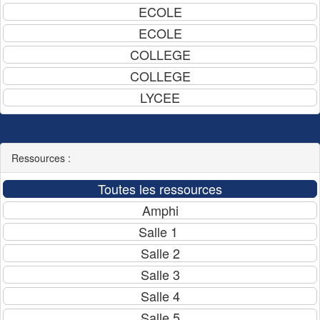
Ressources :